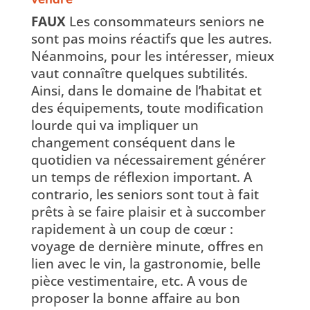
FAUX
Les consommateurs seniors ne
sont pas moins réactifs que les autres.
Néanmoins, pour les intéresser, mieux
vaut connaître quelques subtilités.
Ainsi, dans le domaine de l’habitat et
des équipements, toute modification
lourde qui va impliquer un
changement conséquent dans le
quotidien va nécessairement générer
un temps de réflexion important. A
contrario, les seniors sont tout à fait
prêts à se faire plaisir et à succomber
rapidement à un coup de cœur :
voyage de dernière minute, offres en
lien avec le vin, la gastronomie, belle
pièce vestimentaire, etc. A vous de
proposer la bonne affaire au bon