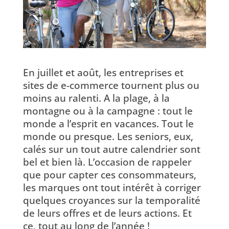
En juillet et août, les entreprises et
sites de e-commerce tournent plus ou
moins au ralenti. A la plage, à la
montagne ou à la campagne : tout le
monde a l’esprit en vacances. Tout le
monde ou presque. Les seniors, eux,
calés sur un tout autre calendrier sont
bel et bien là. L’occasion de rappeler
que pour capter ces consommateurs,
les marques ont tout intérêt à corriger
quelques croyances sur la temporalité
de leurs offres et de leurs actions. Et
ce, tout au long de l’année !