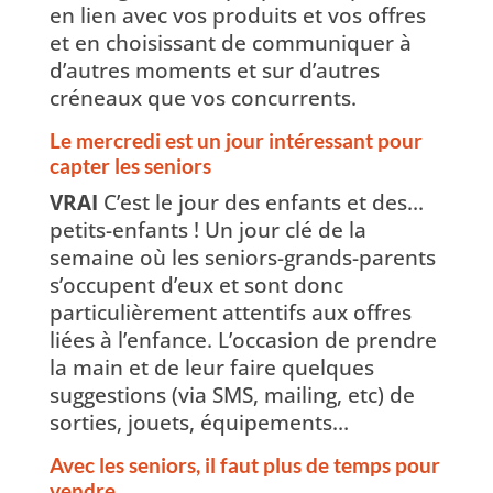
en lien avec vos produits et vos offres
et en choisissant de communiquer à
d’autres moments et sur d’autres
créneaux que vos concurrents.
Le mercredi est un jour intéressant pour
capter les seniors
VRAI
C’est le jour des enfants et des…
petits-enfants ! Un jour clé de la
semaine où les seniors-grands-parents
s’occupent d’eux et sont donc
particulièrement attentifs aux offres
liées à l’enfance. L’occasion de prendre
la main et de leur faire quelques
suggestions (via SMS, mailing, etc) de
sorties, jouets, équipements…
Avec les seniors, il faut plus de temps pour
vendre