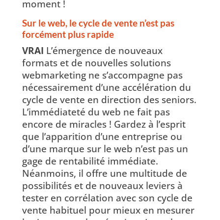
moment !
Sur le web, le cycle de vente n’est pas
forcément plus rapide
VRAI
L’émergence de nouveaux
formats et de nouvelles solutions
webmarketing ne s’accompagne pas
nécessairement d’une accélération du
cycle de vente en direction des seniors.
L’immédiateté du web ne fait pas
encore de miracles ! Gardez à l’esprit
que l’apparition d’une entreprise ou
d’une marque sur le web n’est pas un
gage de rentabilité immédiate.
Néanmoins, il offre une multitude de
possibilités et de nouveaux leviers à
tester en corrélation avec son cycle de
vente habituel pour mieux en mesurer