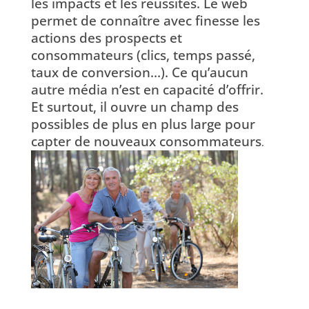
les impacts et les réussites. Le web
permet de connaître avec finesse les
actions des prospects et
consommateurs (clics, temps passé,
taux de conversion…). Ce qu’aucun
autre média n’est en capacité d’offrir.
Et surtout, il ouvre un champ des
possibles de plus en plus large pour
capter de nouveaux consommateurs
.