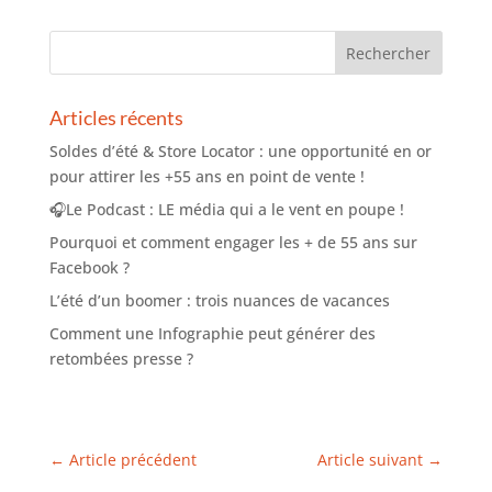
Articles récents
Soldes d’été & Store Locator : une opportunité en or
pour attirer les +55 ans en point de vente !
🎧Le Podcast : LE média qui a le vent en poupe !
Pourquoi et comment engager les + de 55 ans sur
Facebook ?
L’été d’un boomer : trois nuances de vacances
Comment une Infographie peut générer des
retombées presse ?
←
Article précédent
Article suivant
→