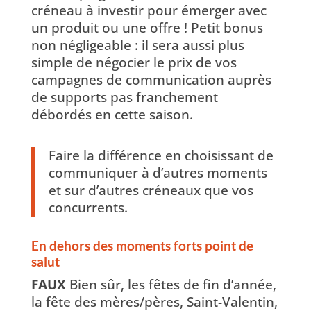
créneau à investir pour émerger avec
un produit ou une offre ! Petit bonus
non négligeable : il sera aussi plus
simple de négocier le prix de vos
campagnes de communication auprès
de supports pas franchement
débordés en cette saison.
Faire la différence en choisissant de
communiquer à d’autres moments
et sur d’autres créneaux que vos
concurrents.
En dehors des moments forts point de
salut
FAUX
Bien sûr, les fêtes de fin d’année,
la fête des mères/pères, Saint-Valentin,