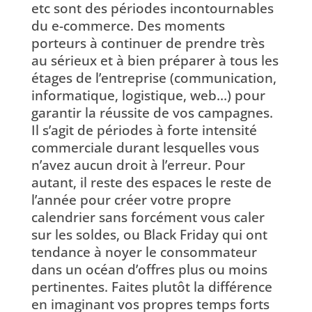
etc sont des périodes incontournables
du e-commerce. Des moments
porteurs à continuer de prendre très
au sérieux et à bien préparer à tous les
étages de l’entreprise (communication,
informatique, logistique, web…) pour
garantir la réussite de vos campagnes.
Il s’agit de périodes à forte intensité
commerciale durant lesquelles vous
n’avez aucun droit à l’erreur. Pour
autant, il reste des espaces le reste de
l’année pour créer votre propre
calendrier sans forcément vous caler
sur les soldes, ou Black Friday qui ont
tendance à noyer le consommateur
dans un océan d’offres plus ou moins
pertinentes. Faites plutôt la différence
en imaginant vos propres temps forts