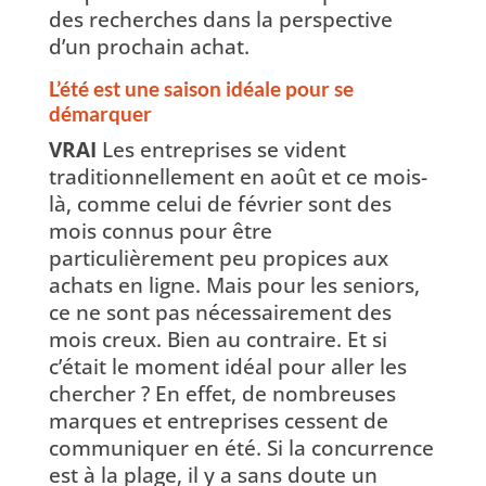
des recherches dans la perspective
d’un prochain achat.
L’été est une saison idéale pour se
démarquer
VRAI
Les entreprises se vident
traditionnellement en août et ce mois-
là, comme celui de février sont des
mois connus pour être
particulièrement peu propices aux
achats en ligne. Mais pour les seniors,
ce ne sont pas nécessairement des
mois creux. Bien au contraire. Et si
c’était le moment idéal pour aller les
chercher ? En effet, de nombreuses
marques et entreprises cessent de
communiquer en été. Si la concurrence
est à la plage, il y a sans doute un