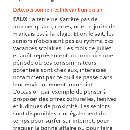
L’été, personne n’est devant un écran
FAUX
La terre ne s’arrête pas de
tourner quand, certes, une majorité de
Français est à la plage. Et on le sait, les
seniors n’obéissent pas au rythme des
vacances scolaires. Les mois de juillet
et août représentent au contraire une
période où ces consommateurs
potentiels sont chez eux, intéressés
notamment par ce qu’il se passe dans
leur environnement immédiat.
L’occasion par exemple de penser à
proposer des offres culturelles, festives
et ludiques de proximité. Les seniors
sont disponibles, ont également du
temps pour surfer sur internet, pour
traquer la bonne affaire ou pour faire