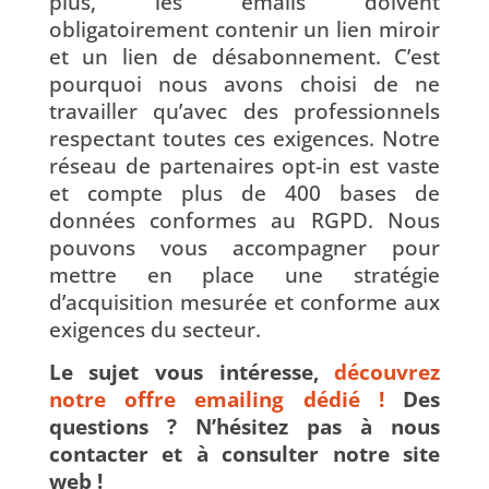
plus, les emails doivent
obligatoirement contenir un lien miroir
et un lien de désabonnement. C’est
pourquoi nous avons choisi de ne
travailler qu’avec des professionnels
respectant toutes ces exigences. Notre
réseau de partenaires opt-in est vaste
et compte plus de 400 bases de
données conformes au RGPD. Nous
pouvons vous accompagner pour
mettre en place une stratégie
d’acquisition mesurée et conforme aux
exigences du secteur.
Le sujet vous intéresse,
découvrez
notre offre emailing dédié !
Des
questions ? N’hésitez pas à nous
contacter et à consulter notre site
web !