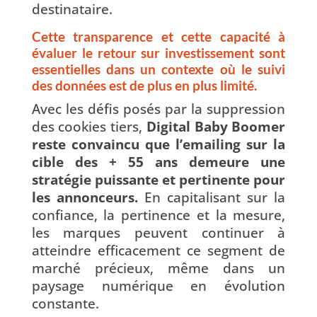
destinataire.
Cette transparence et cette capacité à
évaluer le retour sur investissement sont
essentielles dans un contexte où le suivi
des données est de plus en plus limité.
Avec les défis posés par la suppression
des cookies tiers,
Digital Baby Boomer
reste convaincu que l’emailing sur la
cible des + 55 ans demeure une
stratégie puissante et pertinente pour
les annonceurs.
En capitalisant sur la
confiance, la pertinence et la mesure,
les marques peuvent continuer à
atteindre efficacement ce segment de
marché précieux, même dans un
paysage numérique en évolution
constante.