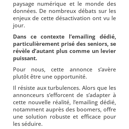
paysage numérique et le monde des
données. De nombreux débats sur les
enjeux de cette désactivation ont vu le
jour.
Dans ce contexte l’emailing dédié,
particulièrement prisé des seniors, se
révèle d’autant plus comme un levier
puissant.
Pour nous, cette annonce s’avère
plutôt être une opportunité.
Il résiste aux turbulences. Alors que les
annonceurs s’efforcent de s’adapter à
cette nouvelle réalité, l’emailing dédié,
notamment auprès des boomers, offre
une solution robuste et efficace pour
les séduire.