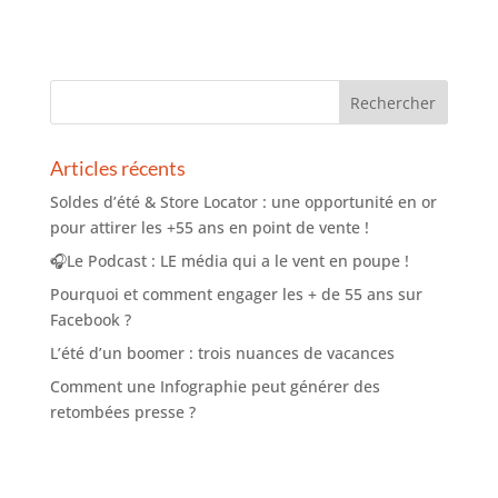
Articles récents
Soldes d’été & Store Locator : une opportunité en or
pour attirer les +55 ans en point de vente !
🎧Le Podcast : LE média qui a le vent en poupe !
Pourquoi et comment engager les + de 55 ans sur
Facebook ?
L’été d’un boomer : trois nuances de vacances
Comment une Infographie peut générer des
retombées presse ?