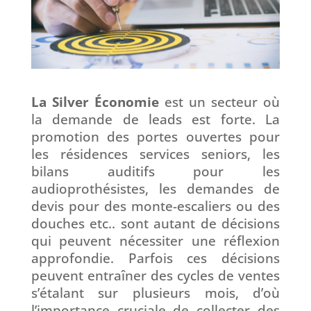
La Silver Économie
est un secteur où
la demande de leads est forte. La
promotion des portes ouvertes pour
les résidences services seniors, les
bilans
auditifs pour les
audioprothésistes, les demandes de
devis pour des monte-escaliers ou des
douches etc.. sont autant de décisions
qui peuvent nécessiter une réflexion
approfondie. Parfois ces décisions
peuvent entraîner des cycles de ventes
s’étalant sur plusieurs mois, d’où
l’importance cruciale de collecter des