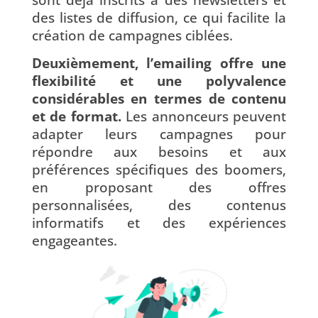
des listes de diffusion, ce qui facilite la
création de campagnes ciblées.
Deuxièmement,
l’emailing offre une
flexibilité et une polyvalence
considérables en termes de contenu
et de format.
Les annonceurs peuvent
adapter leurs campagnes pour
répondre aux besoins et aux
préférences spécifiques des boomers,
en proposant des offres
personnalisées, des contenus
informatifs et des expériences
engageantes.