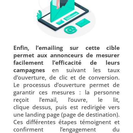
Enfin, l’emailing sur cette cible
permet aux annonceurs de mesurer
facilement l’efficacité de leurs
campagnes
en suivant les taux
d’ouverture, de clic et de conversion.
Le processus d’ouverture permet de
garantir ces mesures : la personne
reçoit l’email, l’ouvre, le lit,
clique dessus, puis est redirigée vers
une landing page (page de destination).
Ces différentes étapes témoignent et
confirment l’engagement du