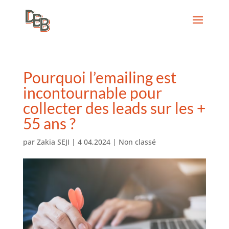
Pourquoi l’emailing est
incontournable pour
collecter des leads sur les +
55 ans ?
par
Zakia SEJI
|
4 04,2024
|
Non classé