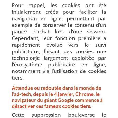
Pour rappel, les cookies ont été
initialement créés pour faciliter la
navigation en ligne, permettant par
exemple de conserver le contenu d’un
panier d’achat lors d’une session.
Cependant, leur fonction première a
rapidement évolué vers le suivi
publicitaire, faisant des cookies une
technologie largement exploitée par
l’écosystème publicitaire en ligne,
notamment via l’utilisation de cookies
tiers.
Attendue ou redoutée dans le monde de
l’ad-tech, depuis le 4 janvier, Chrome, le
navigateur du géant Google commence à
désactiver ces fameux cookies tiers.
Cette suppression bouleverse le