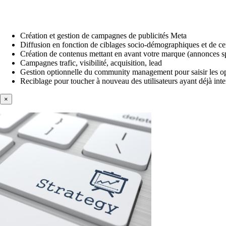
Création et gestion de campagnes de publicités Meta
Diffusion en fonction de ciblages socio-démographiques et de cen
Création de contenus mettant en avant votre marque (annonces spo
Campagnes trafic, visibilité, acquisition, lead
Gestion optionnelle du community management pour saisir les opp
Reciblage pour toucher à nouveau des utilisateurs ayant déjà int
×