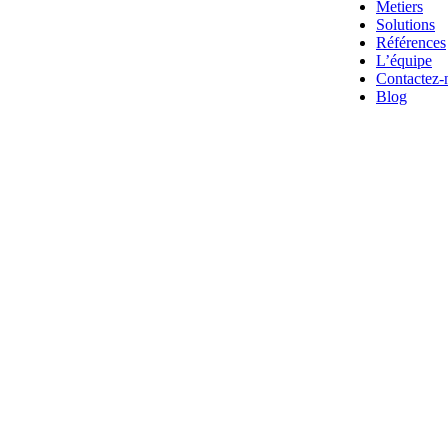
Metiers
Solutions
Références
L’équipe
Contactez-
Blog