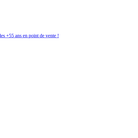
les +55 ans en point de vente !