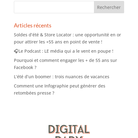
Articles récents
Soldes d’été & Store Locator : une opportunité en or
pour attirer les +55 ans en point de vente !
🎧Le Podcast : LE média qui a le vent en poupe !
Pourquoi et comment engager les + de 55 ans sur
Facebook ?
L’été d’un boomer : trois nuances de vacances
Comment une Infographie peut générer des
retombées presse ?